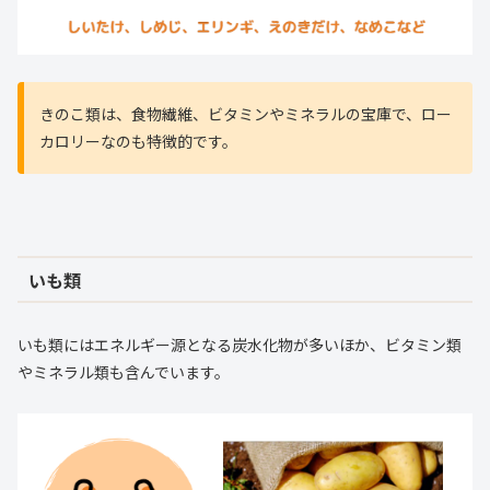
きのこ類は、食物繊維、ビタミンやミネラルの宝庫で、ロー
カロリーなのも特徴的です。
いも類
いも類にはエネルギー源となる炭水化物が多いほか、ビタミン類
やミネラル類も含んでいます。