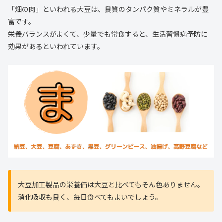
「畑の肉」といわれる大豆は、良質のタンパク質やミネラルが豊
富です。
栄養バランスがよくて、少量でも常食すると、生活習慣病予防に
効果があるといわれています。
大豆加工製品の栄養価は大豆と比べてもそん色ありません。
消化吸収も良く、毎日食べてもよいでしょう。