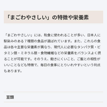
「まごわやさしい」の特徴や栄養素
「まごわやさしい」には、和食に使われることが多い、日本人に
馴染みのある７種類の食品が選ばれています。また、これらの食
品は各々主要な栄養素が異なり、現代人に必要なタンパク質・ビ
タミン類・ミネラル類・食物繊維などの栄養素をバランスよく摂
ることが可能です。そのうえ、飽きにくいこと、ご飯との相性が
いいことなども特徴で、毎日の食事にとりいれやすいという利点
もあります。
豆類