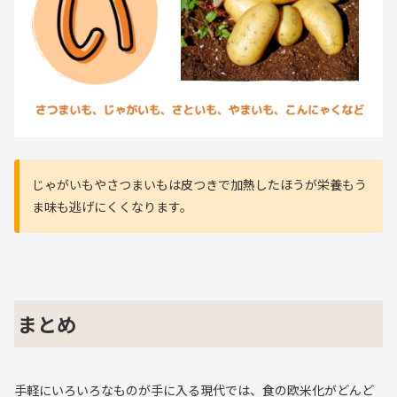
じゃがいもやさつまいもは皮つきで加熱したほうが栄養もう
ま味も逃げにくくなります。
まとめ
手軽にいろいろなものが手に入る現代では、食の欧米化がどんど