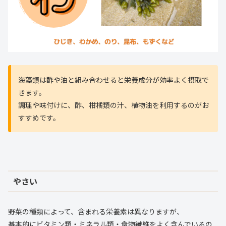
海藻類は酢や油と組み合わせると栄養成分が効率よく摂取で
きます。
調理や味付けに、酢、柑橘類の汁、植物油を利用するのがお
すすめです。
やさい
野菜の種類によって、含まれる栄養素は異なりますが、
基本的にビタミン類・ミネラル類・食物繊維をよく含んでいるの