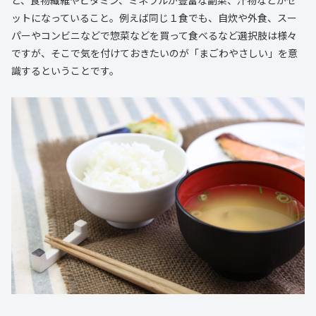
ットになっていること。例えば同じ１食でも、自炊や外食、スー
パーやコンビニなどで惣菜などを買って食べるなど選択肢は様々
ですが、そこで気を付けておきたいのが「まごわやさしい」を意
識するということです。