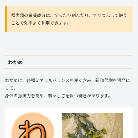
種実類の栄養成分は、切ったり刻んだり、すりつぶして使う
ことで効率よく利用できます。
わかめ
わかめは、各種ミネラルバランスを良く含み、新陳代謝を活発に
して、
身体の抵抗力を高め、若々しさを保つ働きがあります。