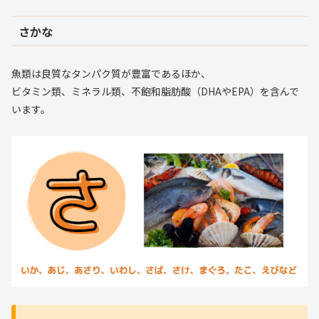
さかな
魚類は良質なタンパク質が豊富であるほか、
ビタミン類、ミネラル類、不飽和脂肪酸（DHAやEPA）を含んで
います。