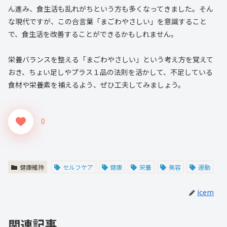
ん進み、食生活も乱れがちという方も多くなってきました。そん
な現代ですが、この合言葉「まごわやさしい」を意識すること
で、食生活を改善することができるかもしれません。
栄養バランスを整える「まごわやさしい」という考え方を覚えて
おき、ちょい足しやプラス１品の法則を活かして、不足している
食材や栄養素を補えるよう、ぜひ工夫してみましょう。
0
健康維持
セルフケア
健康
栄養
美容
運動
icem
関連記事