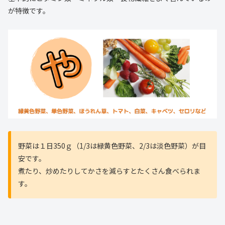
が特徴です。
野菜は１日350ｇ（1/3は緑黄色野菜、2/3は淡色野菜）が目
安です。
煮たり、炒めたりしてかさを減らすとたくさん食べられま
す。