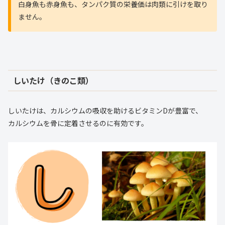
白身魚も赤身魚も、タンパク質の栄養価は肉類に引けを取り
ません。
しいたけ（きのこ類）
しいたけは、カルシウムの吸収を助けるビタミンDが豊富で、
カルシウムを骨に定着させるのに有効です。