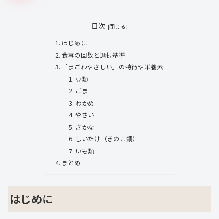
目次
はじめに
食事の回数と選択基準
「まごわやさしい」の特徴や栄養素
豆類
ごま
わかめ
やさい
さかな
しいたけ（きのこ類）
いも類
まとめ
はじめに