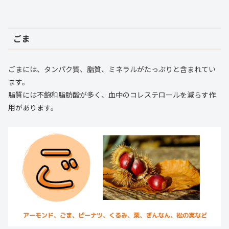
ごま
ごまには、タンパク質、脂質、ミネラルがたっぷりと含まれてい
ます。
脂質には不飽和脂肪酸が多く、血中のコレステロールを減らす作
用があります。