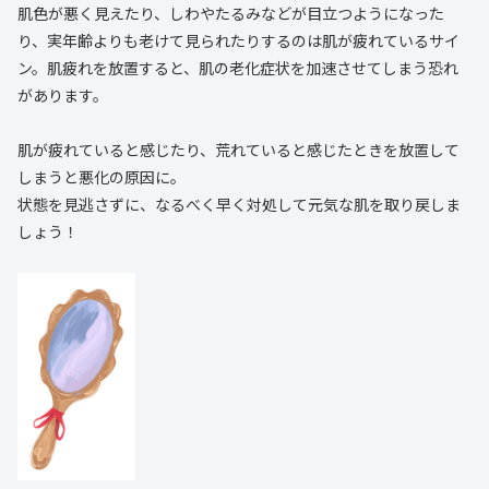
肌色が悪く見えたり、しわやたるみなどが目立つようになった
り、実年齢よりも老けて見られたりするのは肌が疲れているサイ
ン。肌疲れを放置すると、肌の老化症状を加速させてしまう恐れ
があります。
肌が疲れていると感じたり、荒れていると感じたときを放置して
しまうと悪化の原因に。
状態を見逃さずに、なるべく早く対処して元気な肌を取り戻しま
しょう！