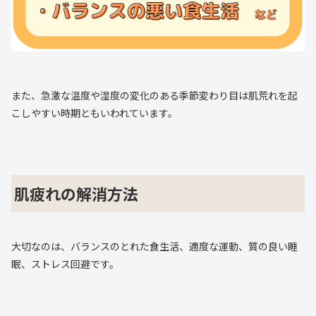
また、急激な温度や湿度の変化のある季節変わり目は肌荒れを起
こしやすい時期ともいわれています。
肌疲れの解消方法
大切なのは、バランスのとれた食生活、適度な運動、質の良い睡
眠、ストレス回避です。