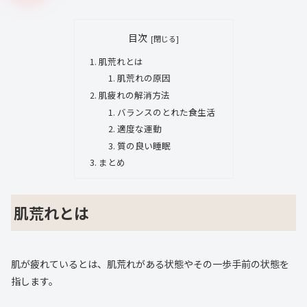
目次
肌荒れとは
肌荒れの原因
肌疲れの解消方法
バランスのとれた食生活
適度な運動
質の良い睡眠
まとめ
肌荒れとは
肌が疲れているとは、肌荒れがある状態やその一歩手前の状態を
指します。