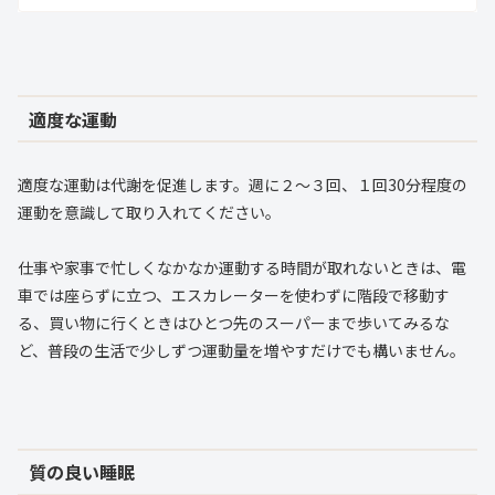
適度な運動
適度な運動は代謝を促進します。週に２～３回、１回30分程度の
運動を意識して取り入れてください。
仕事や家事で忙しくなかなか運動する時間が取れないときは、電
車では座らずに立つ、エスカレーターを使わずに階段で移動す
る、買い物に行くときはひとつ先のスーパーまで歩いてみるな
ど、普段の生活で少しずつ運動量を増やすだけでも構いません。
質の良い睡眠