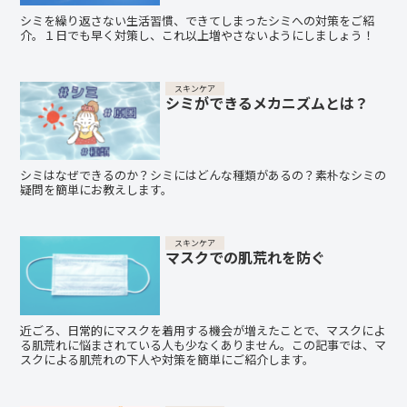
シミを繰り返さない生活習慣、できてしまったシミへの対策をご紹
介。１日でも早く対策し、これ以上増やさないようにしましょう！
スキンケア
シミができるメカニズムとは？
シミはなぜできるのか？シミにはどんな種類があるの？素朴なシミの
疑問を簡単にお教えします。
スキンケア
マスクでの肌荒れを防ぐ
近ごろ、日常的にマスクを着用する機会が増えたことで、マスクによ
る肌荒れに悩まされている人も少なくありません。この記事では、マ
スクによる肌荒れの下人や対策を簡単にご紹介します。