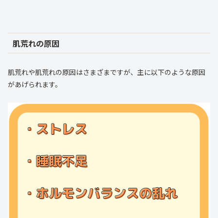
肌荒れの原因
肌荒れや肌荒れの原因はさまざまですが、主に以下のような原因
があげられます。