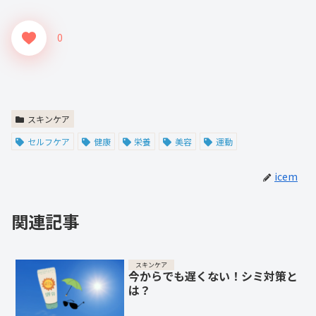
0
スキンケア
セルフケア
健康
栄養
美容
運動
icem
関連記事
スキンケア
今からでも遅くない！シミ対策と
は？