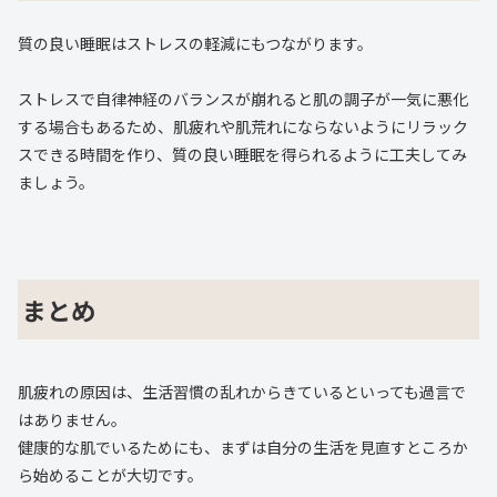
質の良い睡眠はストレスの軽減にもつながります。
ストレスで自律神経のバランスが崩れると肌の調子が一気に悪化
する場合もあるため、肌疲れや肌荒れにならないようにリラック
スできる時間を作り、質の良い睡眠を得られるように工夫してみ
ましょう。
まとめ
肌疲れの原因は、生活習慣の乱れからきているといっても過言で
はありません。
健康的な肌でいるためにも、まずは自分の生活を見直すところか
ら始めることが大切です。