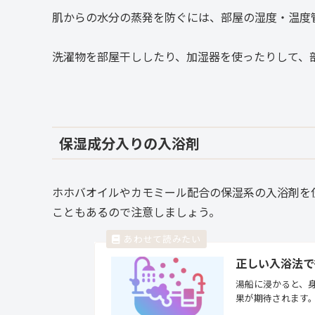
肌からの水分の蒸発を防ぐには、部屋の湿度・温度
洗濯物を部屋干ししたり、加湿器を使ったりして、部屋
保湿成分入りの入浴剤
ホホバオイルやカモミール配合の保湿系の入浴剤を
こともあるので注意しましょう。
正しい入浴法で
湯船に浸かると、
果が期待されます