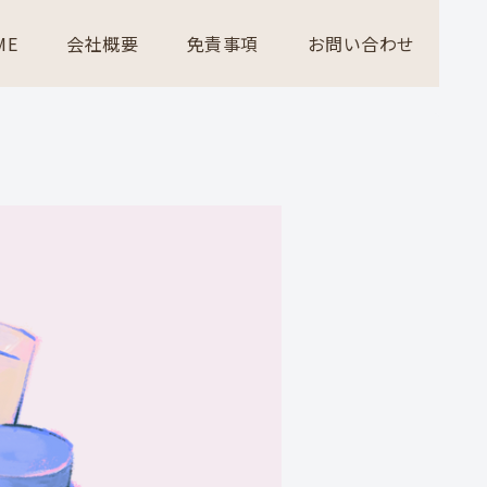
ME
会社概要
免責事項
お問い合わせ