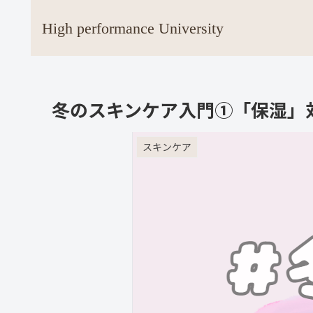
High performance University
冬のスキンケア入門①「保湿」
スキンケア