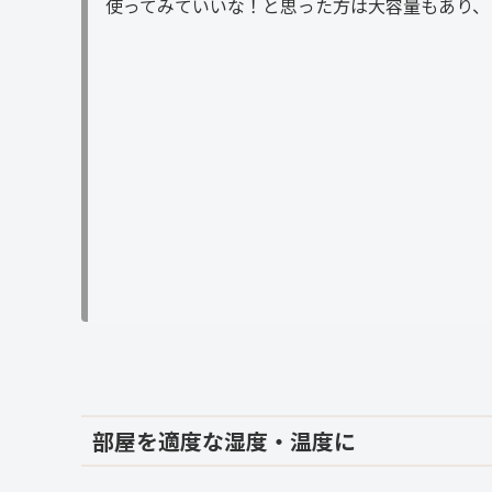
使ってみていいな！と思った方は大容量もあり、
部屋を適度な湿度・温度に