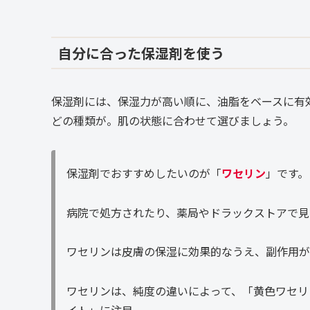
自分に合った保湿剤を使う
保湿剤には、保湿力が高い順に、油脂をベースに有
どの種類が。肌の状態に合わせて選びましょう。
保湿剤でおすすめしたいのが「
ワセリン
」です。
病院で処方されたり、薬局やドラックストアで見
ワセリンは皮膚の保湿に効果的なうえ、副作用が
ワセリンは、純度の違いによって、「黄色ワセリ