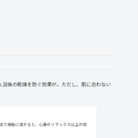
入浴後の乾燥を防ぐ効果が。ただし、肌に合わない
法で湯船に浸かると、心身のリラックス以上の効