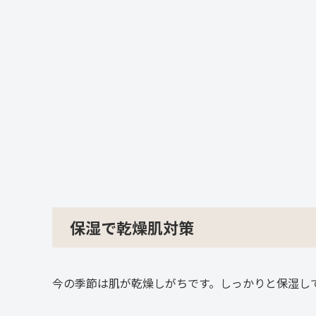
保湿で乾燥肌対策
今の季節は肌が乾燥しがちです。しっかりと保湿し