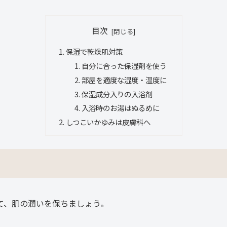
目次
保湿で乾燥肌対策
自分に合った保湿剤を使う
部屋を適度な湿度・温度に
保湿成分入りの入浴剤
入浴時のお湯はぬるめに
しつこいかゆみは皮膚科へ
て、肌の潤いを保ちましょう。