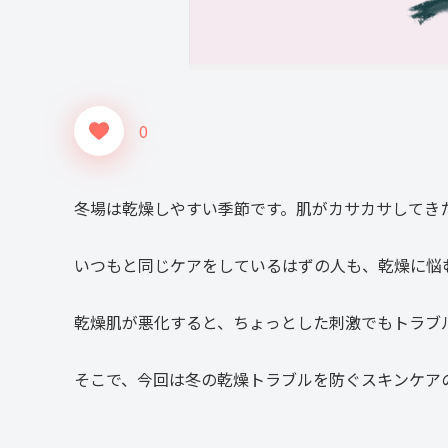
0
冬場は乾燥しやすい季節です。肌がカサカサしてき
いつもと同じケアをしているはずの人も、乾燥に悩
乾燥肌が悪化すると、ちょっとした刺激でもトラブ
そこで、今回は冬の乾燥トラブルを防ぐスキンケア