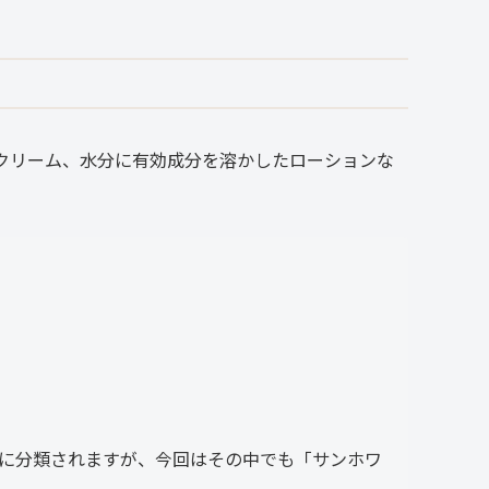
クリーム、水分に有効成分を溶かしたローションな
に分類されますが、今回はその中でも「サンホワ