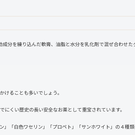
効成分を練り込んだ軟膏、油脂と水分を乳化剤で混ぜ合わせた
かけることも多いでしょう。
でにくい歴史の長い安全なお薬として重宝されています。
ン」「白色ワセリン」「プロペト」「サンホワイト」の４種類