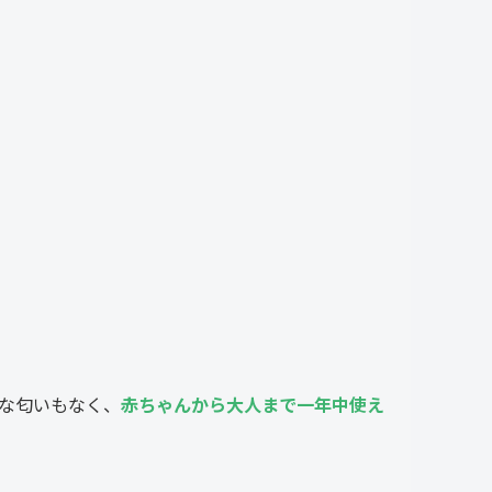
な匂いもなく、
赤ちゃんから大人まで一年中使え