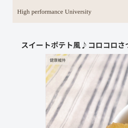
High performance University
スイートポテト風♪コロコロさつ
健康維持