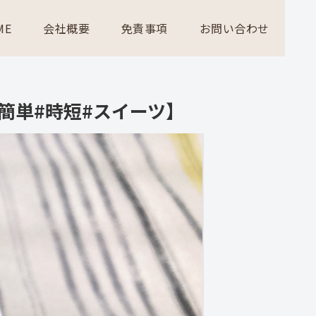
ME
会社概要
免責事項
お問い合わせ
簡単#時短#スイーツ】