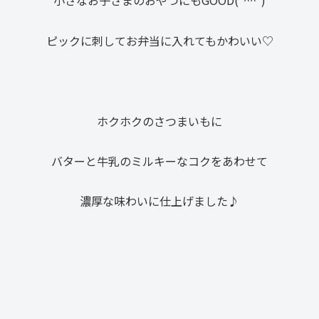
ピックに刺してお弁当に入れてもかわいい♡
ホクホクのさつまいもに
バターと牛乳のミルキーなコクをあわせて
濃厚な味わいに仕上げました♪