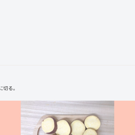
角に切る。