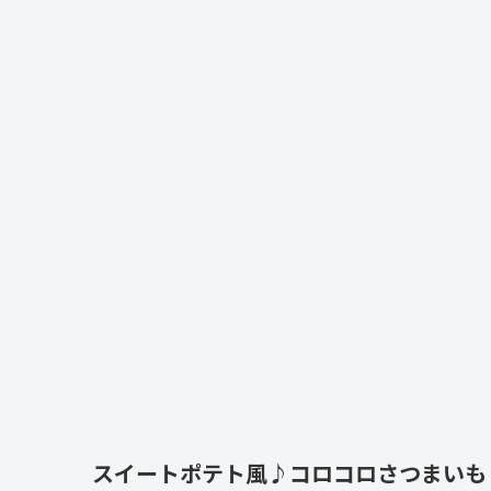
スイートポテト風♪コロコロさつまいも