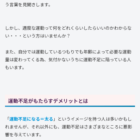
う言葉を見聞きします。
しかし、適度な運動って何をどれくらいしたらいいのかわからな
い・・・という方はいませんか？
また、自分では運動しているつもりでも年齢によって必要な運動
量は変わってくる為、気付かないうちに運動不足に陥っている人
もいます。
運動不足がもたらすデメリットとは
「
運動不足になる＝太る
」というイメージを持つ人は多いかもし
れませんが、それ以外にも、運動不足はさまざまなところに悪影
響を与えています。