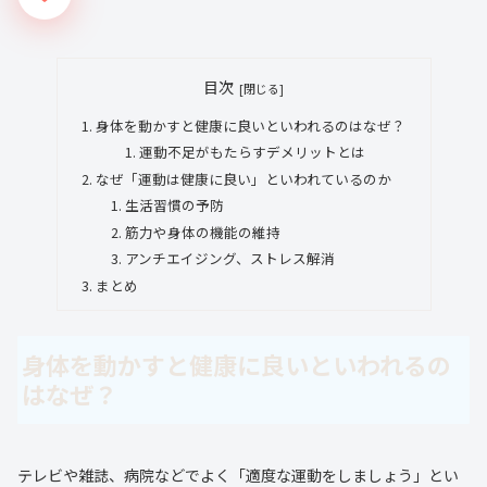
目次
身体を動かすと健康に良いといわれるのはなぜ？
運動不足がもたらすデメリットとは
なぜ「運動は健康に良い」といわれているのか
生活習慣の予防
筋力や身体の機能の維持
アンチエイジング、ストレス解消
まとめ
身体を動かすと健康に良いといわれるの
はなぜ？
テレビや雑誌、病院などでよく「適度な運動をしましょう」とい