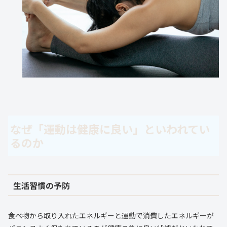
なぜ「運動は健康に良い」といわれてい
るのか
生活習慣の予防
食べ物から取り入れたエネルギーと運動で消費したエネルギーが