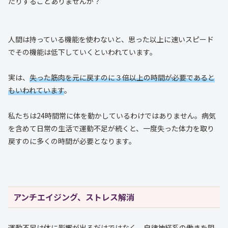
たりすることありませんか？
人間は持っている機能を使わないと、思った以上に速いスピード
でその機能は低下していくといわれています。
実は、
失った筋肉を元に戻すのに３倍以上の時間が必要であると
もいわれています
。
私たちは24時間常に体を動かしているわけではありません。病気
を含めて日常の生活で運動不足が続くと、一度失った体力を取り
戻すのに多くの時間が必要となります。
アンチエイジング、ストレス解消
運動不足は体に影響が出るだけではなく、自律神経系の働きを阻