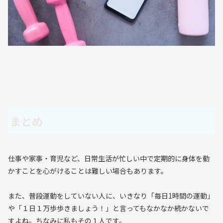
まとめ
仕事や家事・育児など、日常生活が忙しい中で定期的に身体を動
かすことを心がけることは難しい場合もあります。
また、普段運動をしていない人に、いきなり「毎日1時間の運動」
や「１日１万歩歩きましょう！」と言ってもなかなか続かないで
すよね。ちなみに私もその１人です。