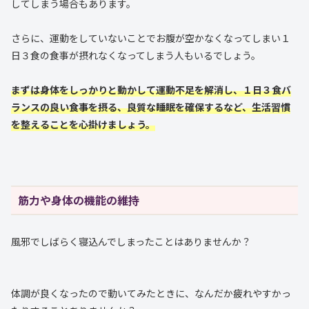
してしまう場合もあります。
さらに、運動をしていないことでお腹が空かなくなってしまい１
日３食の食事が摂れなくなってしまう人もいるでしょう。
まずは身体をしっかりと動かして運動不足を解消し、１日３食バ
ランスの良い食事を摂る、良質な睡眠を確保するなど、生活習慣
を整えることを心掛けましょう。
筋力や身体の機能の維持
風邪でしばらく寝込んでしまったことはありませんか？
体調が良くなったので動いてみたときに、なんだか疲れやすかっ