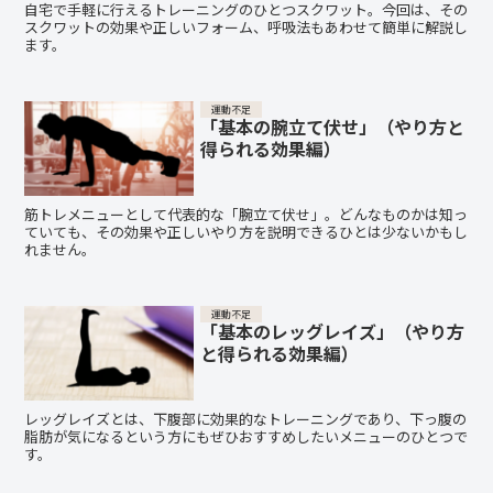
自宅で手軽に行えるトレーニングのひとつスクワット。今回は、その
スクワットの効果や正しいフォーム、呼吸法もあわせて簡単に解説し
ます。
運動不足
「基本の腕立て伏せ」（やり方と
得られる効果編）
筋トレメニューとして代表的な「腕立て伏せ」。どんなものかは知っ
ていても、その効果や正しいやり方を説明できるひとは少ないかもし
れません。
運動不足
「基本のレッグレイズ」（やり方
と得られる効果編）
レッグレイズとは、下腹部に効果的なトレーニングであり、下っ腹の
脂肪が気になるという方にもぜひおすすめしたいメニューのひとつで
す。