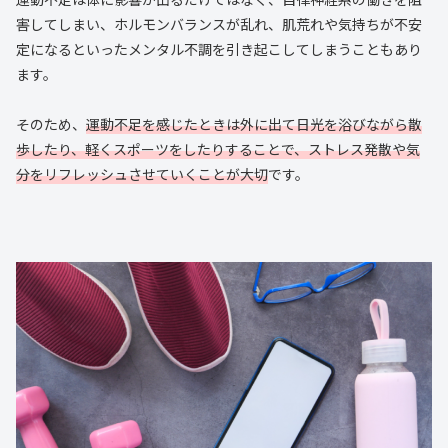
害してしまい、ホルモンバランスが乱れ、肌荒れや気持ちが不安
定になるといったメンタル不調を引き起こしてしまうこともあり
ます。
そのため、
運動不足を感じたときは外に出て日光を浴びながら散
歩したり、軽くスポーツをしたりすることで、ストレス発散や気
分をリフレッシュさせていくことが大切
です。