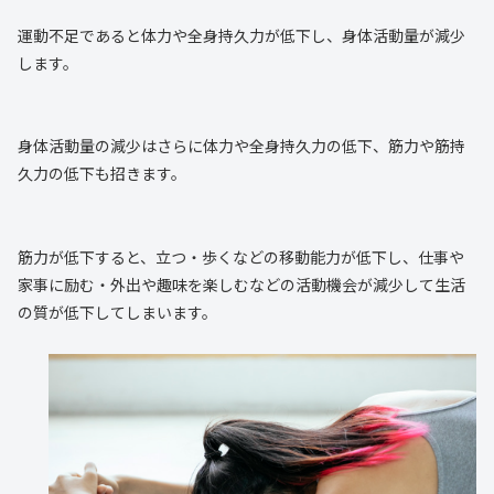
運動不足であると体力や全身持久力が低下し、身体活動量が減少
します。
身体活動量の減少はさらに体力や全身持久力の低下、筋力や筋持
久力の低下も招きます。
筋力が低下すると、立つ・歩くなどの移動能力が低下し、仕事や
家事に励む・外出や趣味を楽しむなどの活動機会が減少して生活
の質が低下してしまいます。