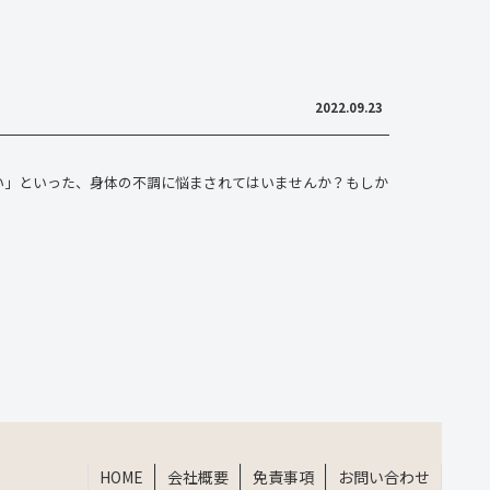
2022.09.23
い」といった、身体の不調に悩まされてはいませんか？もしか
HOME
会社概要
免責事項
お問い合わせ