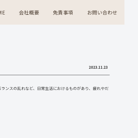
ME
会社概要
免責事項
お問い合わせ
2023.11.23
バランスの乱れなど、日常生活におけるものがあり、疲れやだ