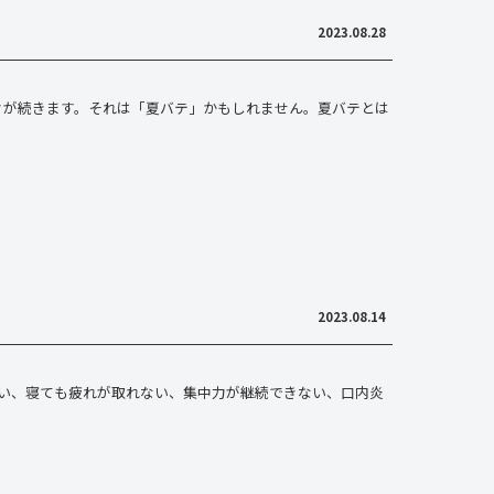
2023.08.28
々が続きます。それは「夏バテ」かもしれません。夏バテとは
2023.08.14
い、寝ても疲れが取れない、集中力が継続できない、口内炎