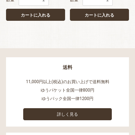
カートに入れる
カートに入れる
送料
11,000円以上(税込)のお買い上げで送料無料
ゆうパケット全国一律800円
ゆうパック全国一律1200円
詳しく見る