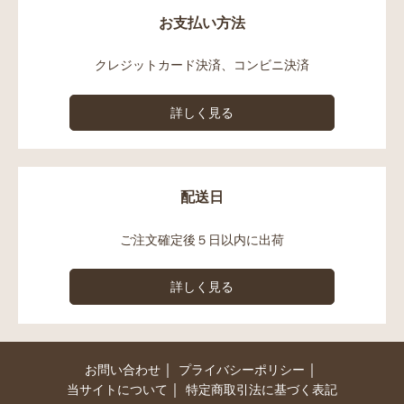
お支払い方法
クレジットカード決済、コンビニ決済
詳しく見る
配送日
ご注文確定後５日以内に出荷
詳しく見る
｜
｜
お問い合わせ
プライバシーポリシー
｜
当サイトについて
特定商取引法に基づく表記