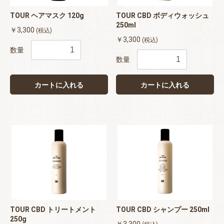
TOUR ヘアマスク 120g
TOUR CBD ボディウォッシュ
250ml
￥3,300
(税込)
￥3,300
(税込)
数量
数量
カートに入れる
カートに入れる
TOUR CBD トリートメント
TOUR CBD シャンプー 250ml
250g